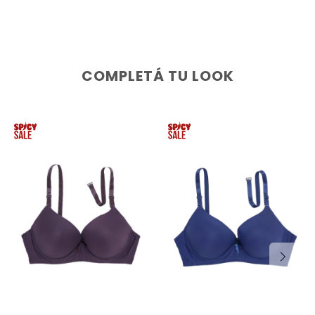
COMPLETÁ TU LOOK