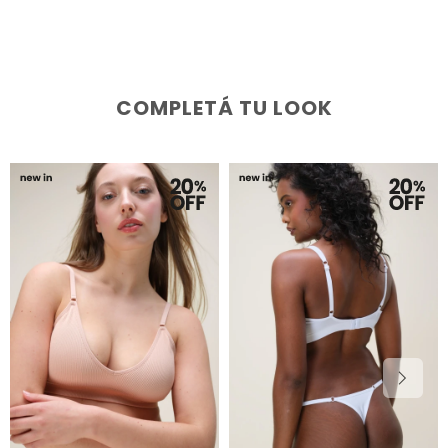
COMPLETÁ TU LOOK