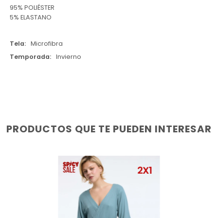
95% POLIÉSTER
5% ELASTANO
Tela
Microfibra
Temporada
Invierno
PRODUCTOS QUE TE PUEDEN INTERESAR