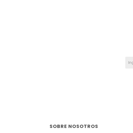
SOBRE NOSOTROS