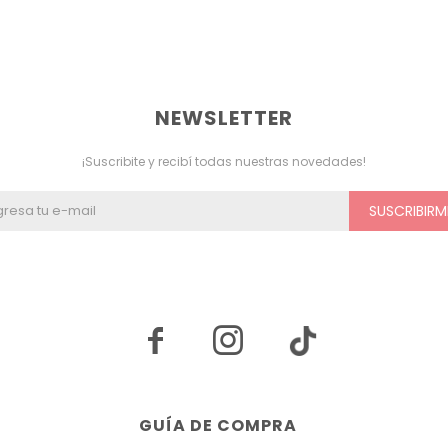
NEWSLETTER
¡Suscribite y recibí todas nuestras novedades!
SUSCRIBIRM


GUÍA DE COMPRA