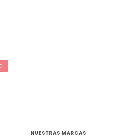
E
NUESTRAS MARCAS