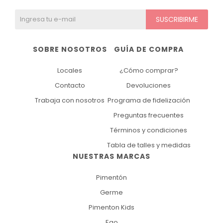
SUSCRIBIRME
SOBRE NOSOTROS
GUÍA DE COMPRA
Locales
¿Cómo comprar?
Contacto
Devoluciones
Trabaja con nosotros
Programa de fidelización
Preguntas frecuentes
Términos y condiciones
Tabla de talles y medidas
NUESTRAS MARCAS
Pimentón
Germe
Pimenton Kids
Ego