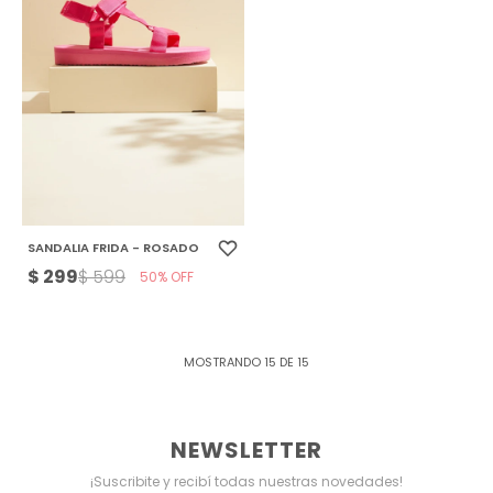
SANDALIA FRIDA - ROSADO
$
299
$
599
50
MOSTRANDO
15
DE
15
NEWSLETTER
¡Suscribite y recibí todas nuestras novedades!