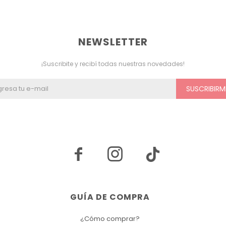
NEWSLETTER
¡Suscribite y recibí todas nuestras novedades!
SUSCRIBIRM


GUÍA DE COMPRA
¿Cómo comprar?