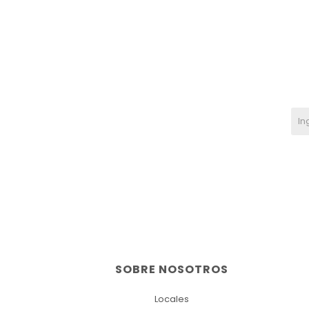
SOBRE NOSOTROS
Locales