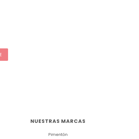
E
NUESTRAS MARCAS
Pimentón