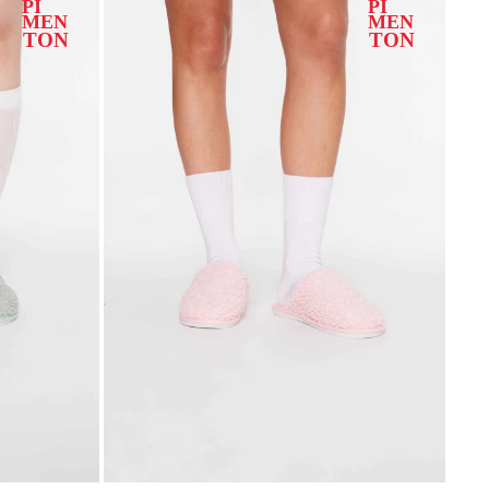
SELECCIONAR TALLE