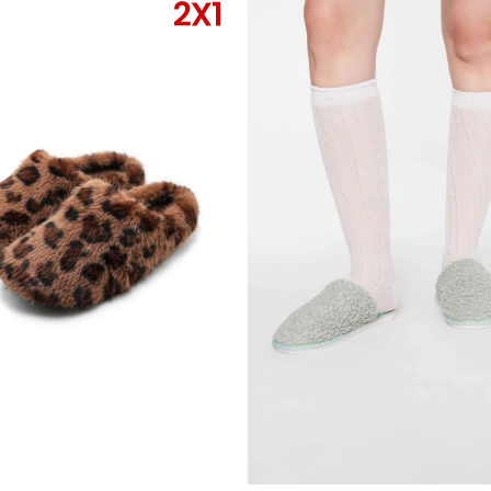
 TALLE
SELECCIONAR TALLE