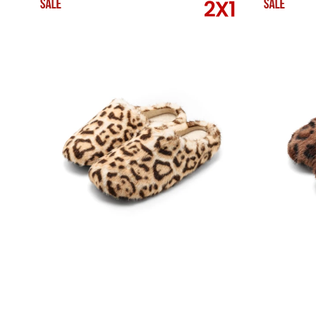
SELECCIONAR TALLE
SELECCIONAR