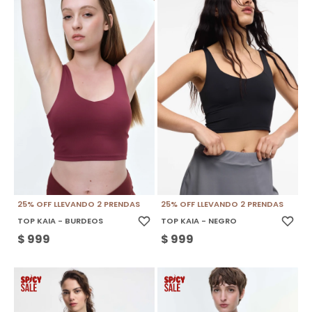
25% OFF LLEVANDO 2 PRENDAS
25% OFF LLEVANDO 2 PRENDAS
TOP KAIA - BURDEOS
TOP KAIA - NEGRO
$
999
$
999