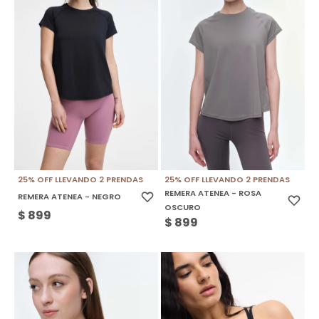
25% OFF LLEVANDO 2 PRENDAS
25% OFF LLEVANDO 2 PRENDAS
REMERA ATENEA - ROSA
REMERA ATENEA - NEGRO
OSCURO
$
899
$
899