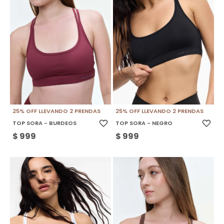
25% OFF LLEVANDO 2 PRENDAS
25% OFF LLEVANDO 2 PRENDAS
TOP SORA - BURDEOS
TOP SORA - NEGRO
$
999
$
999