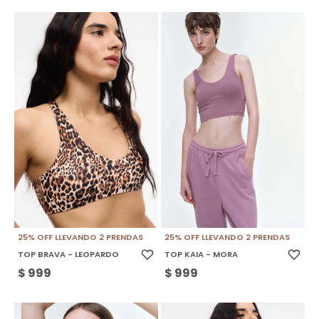
25% OFF LLEVANDO 2 PRENDAS
25% OFF LLEVANDO 2 PRENDAS
TOP BRAVA - LEOPARDO
TOP KAIA - MORA
$
999
$
999