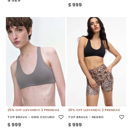
$
999
25% OFF LLEVANDO 2 PRENDAS
25% OFF LLEVANDO 2 PRENDAS
TOP BRAVA - GRIS OSCURO
TOP BRAVA - NEGRO
$
999
$
999