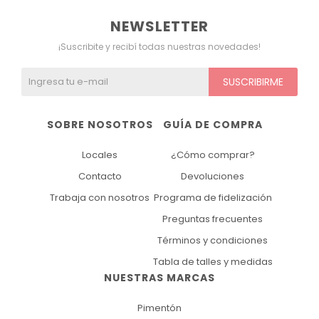
NEWSLETTER
¡Suscribite y recibí todas nuestras novedades!
SUSCRIBIRME
SOBRE NOSOTROS
GUÍA DE COMPRA
Locales
¿Cómo comprar?
Contacto
Devoluciones
Trabaja con nosotros
Programa de fidelización
Preguntas frecuentes
Términos y condiciones
Tabla de talles y medidas
NUESTRAS MARCAS
Pimentón