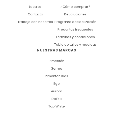
Locales
¿Cómo comprar?
Contacto
Devoluciones
Trabaja con nosotros
Programa de fidelización
Preguntas frecuentes
Términos y condiciones
Tabla de talles y medidas
NUESTRAS MARCAS
Pimentón
Germe
Pimenton Kids
Ego
Aurora
DelRio
Top White