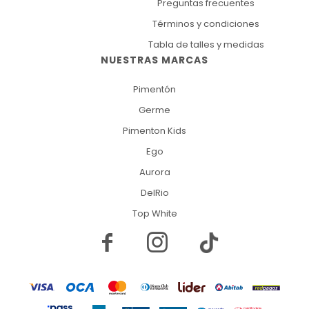
Preguntas frecuentes
Términos y condiciones
Tabla de talles y medidas
NUESTRAS MARCAS
Pimentón
Germe
Pimenton Kids
Ego
Aurora
DelRio
Top White

