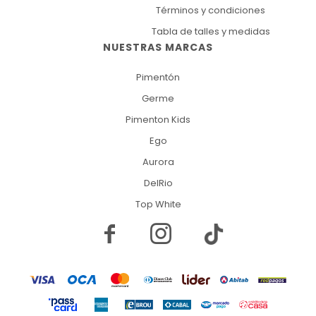
Términos y condiciones
Tabla de talles y medidas
NUESTRAS MARCAS
Pimentón
Germe
Pimenton Kids
Ego
Aurora
DelRio
Top White

