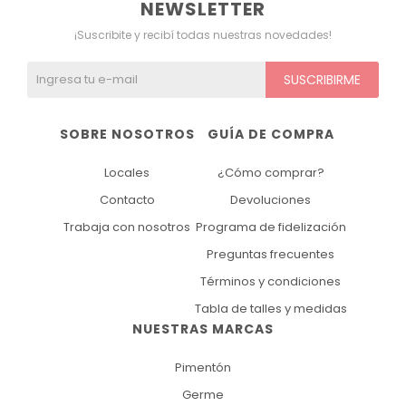
NEWSLETTER
¡Suscribite y recibí todas nuestras novedades!
SUSCRIBIRME
SOBRE NOSOTROS
GUÍA DE COMPRA
Locales
¿Cómo comprar?
Contacto
Devoluciones
Trabaja con nosotros
Programa de fidelización
Preguntas frecuentes
Términos y condiciones
Tabla de talles y medidas
NUESTRAS MARCAS
Pimentón
Germe