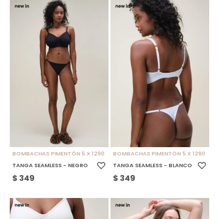
BOMBACHAS PIMENTÓN 5 X 1290
BOMBACHAS PIMENTÓN 5 X 1290
TANGA SEAMLESS - NEGRO
TANGA SEAMLESS - BLANCO
$
349
$
349