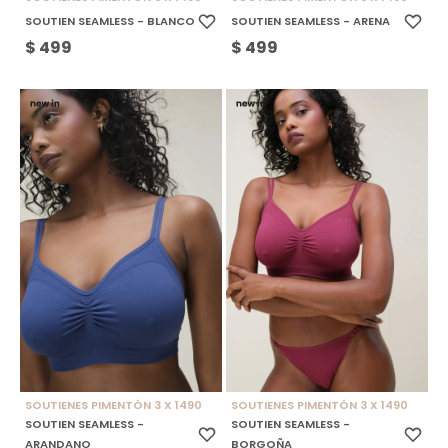
SOUTIEN SEAMLESS - BLANCO
SOUTIEN SEAMLESS - ARENA
$
499
$
499
SOUTIENES PIMENTÓN 3 X 1490
SOUTIENES PIMENTÓN 3 X 1490
SOUTIEN SEAMLESS -
SOUTIEN SEAMLESS -
ARANDANO
BORGOÑA