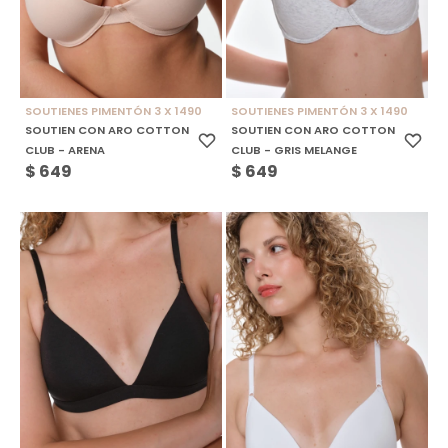
SOUTIENES PIMENTÓN 3 X 1490
SOUTIENES PIMENTÓN 3 X 1490
SOUTIEN CON ARO COTTON
SOUTIEN CON ARO COTTON
CLUB - ARENA
CLUB - GRIS MELANGE
$
649
$
649