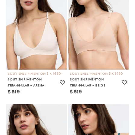
SOUTIENES PIMENTÓN 3 X 1490
SOUTIENES PIMENTÓN 3 X 1490
SOUTIEN PIMENTÓN
SOUTIEN PIMENTÓN
TRIANGULAR - ARENA
TRIANGULAR - BEIGE
$
519
$
519