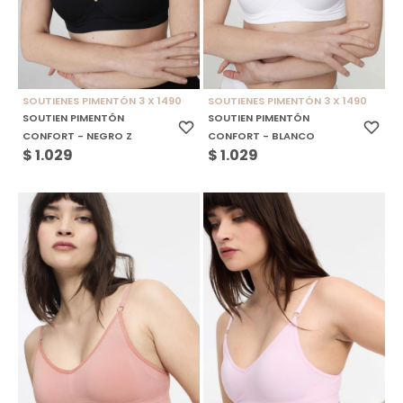
SOUTIENES PIMENTÓN 3 X 1490
SOUTIENES PIMENTÓN 3 X 1490
SOUTIEN PIMENTÓN
SOUTIEN PIMENTÓN
CONFORT - NEGRO Z
CONFORT - BLANCO
$
1.029
$
1.029