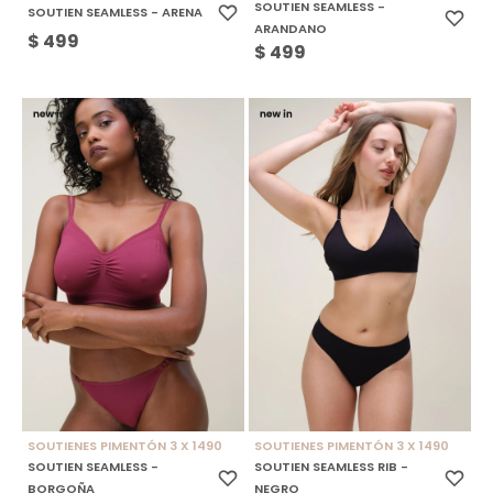
SOUTIEN SEAMLESS -
SOUTIEN SEAMLESS - ARENA
ARANDANO
$
499
$
499
SOUTIENES PIMENTÓN 3 X 1490
SOUTIENES PIMENTÓN 3 X 1490
SOUTIEN SEAMLESS -
SOUTIEN SEAMLESS RIB -
BORGOÑA
NEGRO