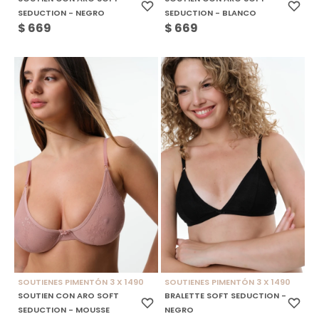
SEDUCTION - NEGRO
SEDUCTION - BLANCO
$
669
$
669
SOUTIENES PIMENTÓN 3 X 1490
SOUTIENES PIMENTÓN 3 X 1490
SOUTIEN CON ARO SOFT
BRALETTE SOFT SEDUCTION -
SEDUCTION - MOUSSE
NEGRO