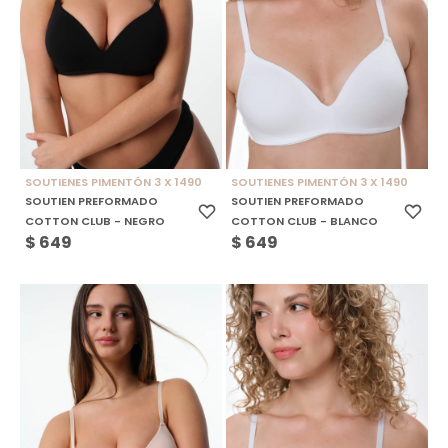
SOUTIENES PIMENTÓN 3 X 1490
SOUTIENES PIMENTÓN 3 X 1490
SOUTIEN PREFORMADO
SOUTIEN PREFORMADO
COTTON CLUB - NEGRO
COTTON CLUB - BLANCO
$
649
$
649