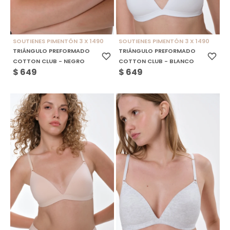
SOUTIENES PIMENTÓN 3 X 1490
SOUTIENES PIMENTÓN 3 X 1490
TRIÁNGULO PREFORMADO
TRIÁNGULO PREFORMADO
COTTON CLUB - NEGRO
COTTON CLUB - BLANCO
$
649
$
649