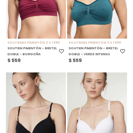
SOUTIENES PIMENTÓN 3 X 1490
SOUTIENES PIMENTÓN 3 X 1490
SOUTIEN PIMENTÓN - BRETEL
SOUTIEN PIMENTÓN - BRETEL
DOBLE - BORGOÑA
DOBLE - VERDE INTENSO
$
559
$
559