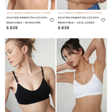
SOUTIENES PIMENTÓN 3 X 1490
SOUTIENES PIMENTÓN 3 X 1490
SOUTIEN PIMENTÓN C/COPA
SOUTIEN PIMENTÓN C/COPA
REMOVIBLE - BORGOÑA
REMOVIBLE - AZUL ACERO
$
839
$
839