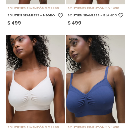
SOUTIENES PIMENTÓN 3 X 1490
SOUTIENES PIMENTÓN 3 X 1490
SOUTIEN SEAMLESS - NEGRO
SOUTIEN SEAMLESS - BLANCO
$
499
$
499
SOUTIENES PIMENTÓN 3 X 1490
SOUTIENES PIMENTÓN 3 X 1490