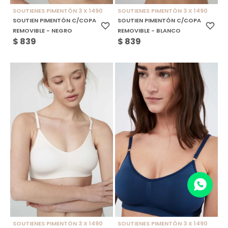
SOUTIENES PIMENTÓN 3 X 1490
SOUTIENES PIMENTÓN 3 X 1490
SOUTIEN PIMENTÓN C/COPA
SOUTIEN PIMENTÓN C/COPA
REMOVIBLE - NEGRO
REMOVIBLE - BLANCO
$
839
$
839
SOUTIENES PIMENTÓN 3 X 1490
SOUTIENES PIMENTÓN 3 X 1490