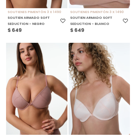
SOUTIENES PIMENTÓN 3 X 1490
SOUTIENES PIMENTÓN 3 X 1490
SOUTIEN ARMADO SOFT
SOUTIEN ARMADO SOFT
SEDUCTION - NEGRO
SEDUCTION - BLANCO
$
649
$
649