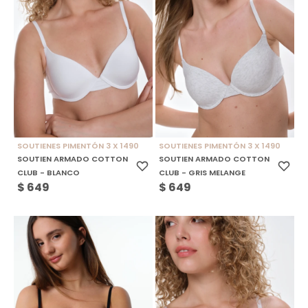
SOUTIENES PIMENTÓN 3 X 1490
SOUTIENES PIMENTÓN 3 X 1490
SOUTIEN ARMADO COTTON
SOUTIEN ARMADO COTTON
CLUB - BLANCO
CLUB - GRIS MELANGE
$
649
$
649