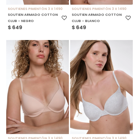
SOUTIENES PIMENTÓN 3 X 1490
SOUTIENES PIMENTÓN 3 X 1490
SOUTIEN ARMADO COTTON
SOUTIEN ARMADO COTTON
CLUB - NEGRO
CLUB - BLANCO
$
649
$
649
SOUTIENES PIMENTÓN 3 X 1490
SOUTIENES PIMENTÓN 3 X 1490