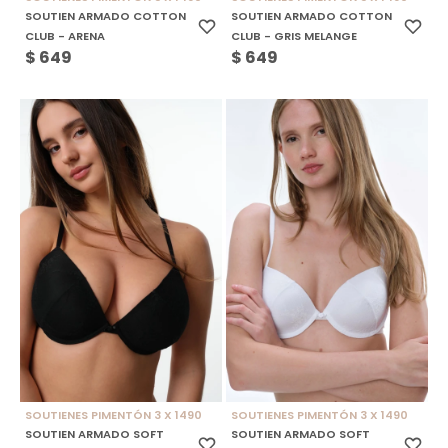
SOUTIEN ARMADO COTTON
SOUTIEN ARMADO COTTON
CLUB - ARENA
CLUB - GRIS MELANGE
$
649
$
649
SOUTIENES PIMENTÓN 3 X 1490
SOUTIENES PIMENTÓN 3 X 1490
SOUTIEN ARMADO SOFT
SOUTIEN ARMADO SOFT