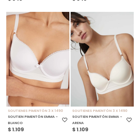
SOUTIENES PIMENTÓN 3 X 1490
SOUTIENES PIMENTÓN 3 X 1490
SOUTIEN PIMENTÓN EMMA -
SOUTIEN PIMENTÓN EMMA -
BLANCO
ARENA
$
1.109
$
1.109