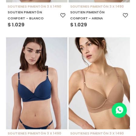
SOUTIENES PIMENTÓN 3 X 1490
SOUTIENES PIMENTÓN 3 X 1490
SOUTIEN PIMENTÓN
SOUTIEN PIMENTÓN
CONFORT - BLANCO
CONFORT - ARENA
$
1.029
$
1.029
SOUTIENES PIMENTÓN 3 X 1490
SOUTIENES PIMENTÓN 3 X 1490