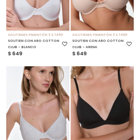
SOUTIENES PIMENTÓN 3 X 1490
SOUTIENES PIMENTÓN 3 X 1490
SOUTIEN CON ARO COTTON
SOUTIEN CON ARO COTTON
CLUB - BLANCO
CLUB - ARENA
$
649
$
649