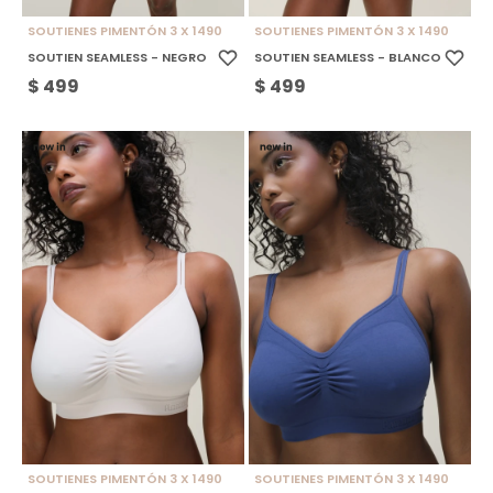
SOUTIENES PIMENTÓN 3 X 1490
SOUTIENES PIMENTÓN 3 X 1490
SOUTIEN SEAMLESS - NEGRO
SOUTIEN SEAMLESS - BLANCO
$
499
$
499
SOUTIENES PIMENTÓN 3 X 1490
SOUTIENES PIMENTÓN 3 X 1490