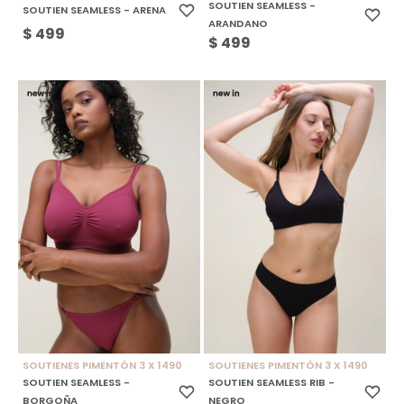
SOUTIEN SEAMLESS -
SOUTIEN SEAMLESS - ARENA
ARANDANO
$
499
$
499
SOUTIENES PIMENTÓN 3 X 1490
SOUTIENES PIMENTÓN 3 X 1490
SOUTIEN SEAMLESS -
SOUTIEN SEAMLESS RIB -
BORGOÑA
NEGRO