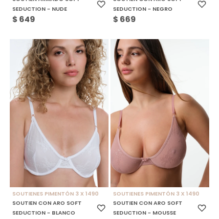
SEDUCTION - NUDE
SEDUCTION - NEGRO
$
649
$
669
SOUTIENES PIMENTÓN 3 X 1490
SOUTIENES PIMENTÓN 3 X 1490
SOUTIEN CON ARO SOFT
SOUTIEN CON ARO SOFT
SEDUCTION - BLANCO
SEDUCTION - MOUSSE