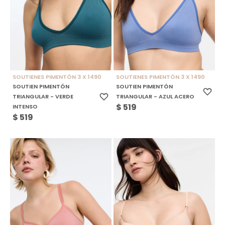
SOUTIENES PIMENTÓN 3 X 1490
SOUTIENES PIMENTÓN 3 X 1490
SOUTIEN PIMENTÓN
SOUTIEN PIMENTÓN
TRIANGULAR - VERDE
TRIANGULAR - AZUL ACERO
$
519
INTENSO
$
519