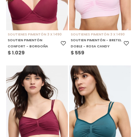
SOUTIENES PIMENTÓN 3 X 1490
SOUTIENES PIMENTÓN 3 X 1490
SOUTIEN PIMENTÓN
SOUTIEN PIMENTÓN - BRETEL
CONFORT - BORGOÑA
DOBLE - ROSA CANDY
$
1.029
$
559