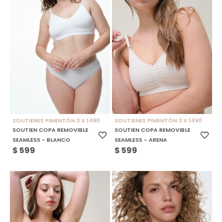
SOUTIENES PIMENTÓN 3 X 1490
SOUTIENES PIMENTÓN 3 X 1490
SOUTIEN COPA REMOVIBLE
SOUTIEN COPA REMOVIBLE
SEAMLESS - BLANCO
SEAMLESS - ARENA
$
599
$
599