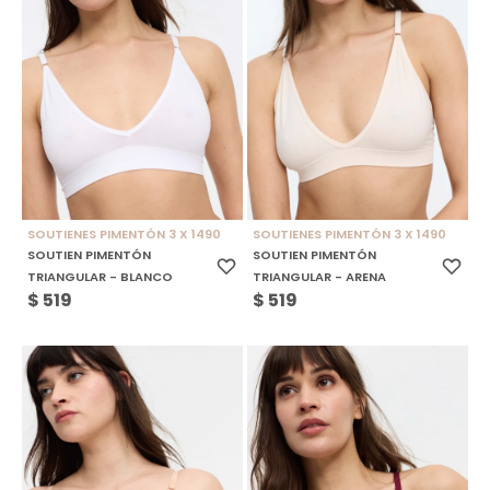
SOUTIENES PIMENTÓN 3 X 1490
SOUTIENES PIMENTÓN 3 X 1490
SOUTIEN PIMENTÓN
SOUTIEN PIMENTÓN
TRIANGULAR - BLANCO
TRIANGULAR - ARENA
$
519
$
519