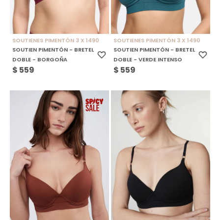
SOUTIENES PIMENTÓN 3 X 1490
SOUTIENES PIMENTÓN 3 X 1490
SOUTIEN PIMENTÓN - BRETEL
SOUTIEN PIMENTÓN - BRETEL
DOBLE - BORGOÑA
DOBLE - VERDE INTENSO
$
559
$
559