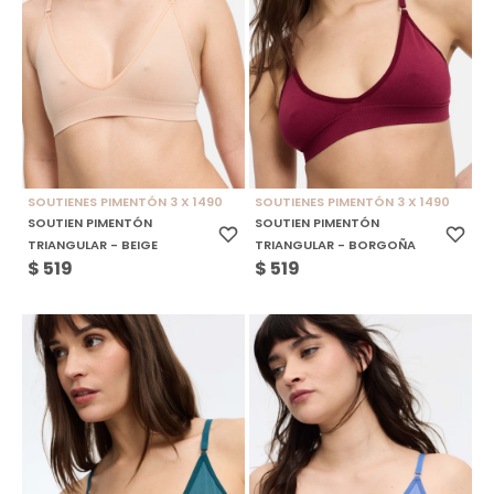
SOUTIENES PIMENTÓN 3 X 1490
SOUTIENES PIMENTÓN 3 X 1490
SOUTIEN PIMENTÓN
SOUTIEN PIMENTÓN
TRIANGULAR - BEIGE
TRIANGULAR - BORGOÑA
$
519
$
519