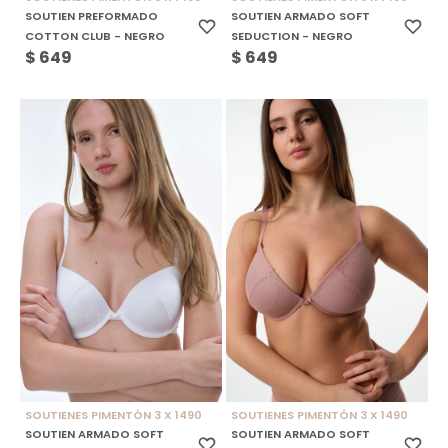
SOUTIEN PREFORMADO
SOUTIEN ARMADO SOFT
COTTON CLUB - NEGRO
SEDUCTION - NEGRO
$
649
$
649
SOUTIENES PIMENTÓN 3 X 1490
SOUTIENES PIMENTÓN 3 X 1490
SOUTIEN ARMADO SOFT
SOUTIEN ARMADO SOFT