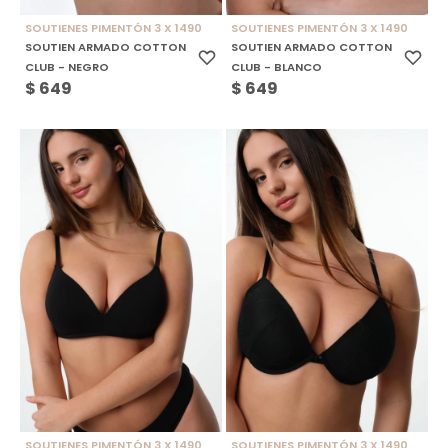
SOUTIENES PIMENTÓN 3 X 1490
SOUTIENES PIMENTÓN 3 X 1490
SOUTIEN ARMADO COTTON
SOUTIEN ARMADO COTTON
CLUB - NEGRO
CLUB - BLANCO
$
649
$
649
SOUTIENES PIMENTÓN 3 X 1490
SOUTIENES PIMENTÓN 3 X 1490