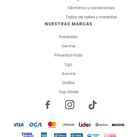
Términos y condiciones
Tabla de talles y medidas
NUESTRAS MARCAS
Pimentón
Germe
Pimenton Kids
Ego
Aurora
DelRio
Top White

