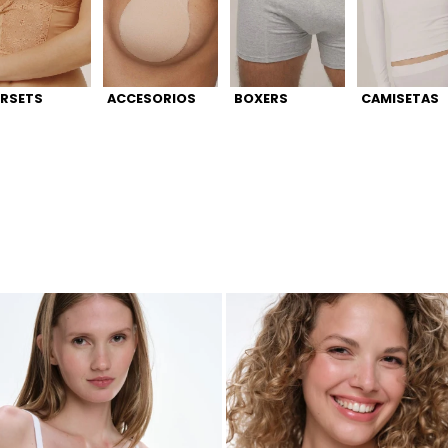
RSETS
ACCESORIOS
BOXERS
CAMISETAS