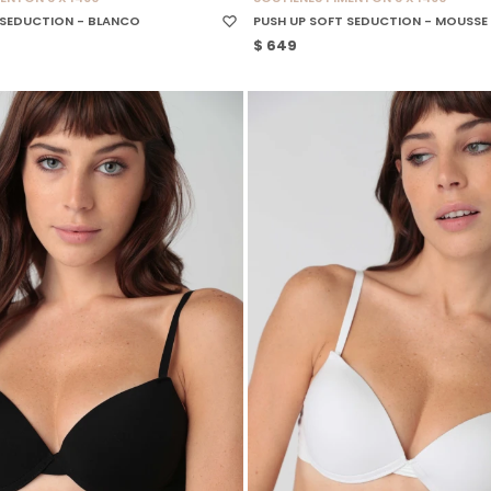
 SEDUCTION - BLANCO
PUSH UP SOFT SEDUCTION - MOUSSE
$
649