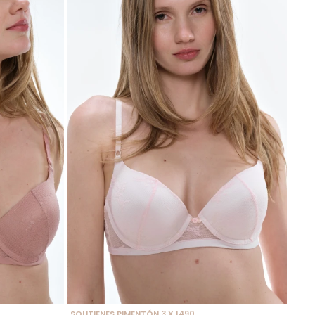
SELECCIONAR TALLE
SOUTIENES PIMENTÓN 3 X 1490