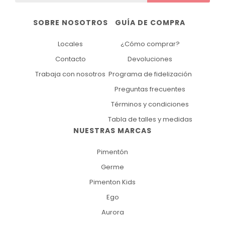
SOBRE NOSOTROS
GUÍA DE COMPRA
Locales
¿Cómo comprar?
Contacto
Devoluciones
Trabaja con nosotros
Programa de fidelización
Preguntas frecuentes
Términos y condiciones
Tabla de talles y medidas
NUESTRAS MARCAS
Pimentón
Germe
Pimenton Kids
Ego
Aurora