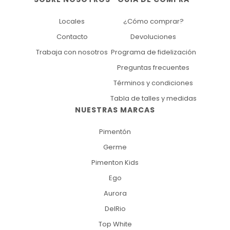
Locales
¿Cómo comprar?
Contacto
Devoluciones
Trabaja con nosotros
Programa de fidelización
Preguntas frecuentes
Términos y condiciones
Tabla de talles y medidas
NUESTRAS MARCAS
Pimentón
Germe
Pimenton Kids
Ego
Aurora
DelRio
Top White