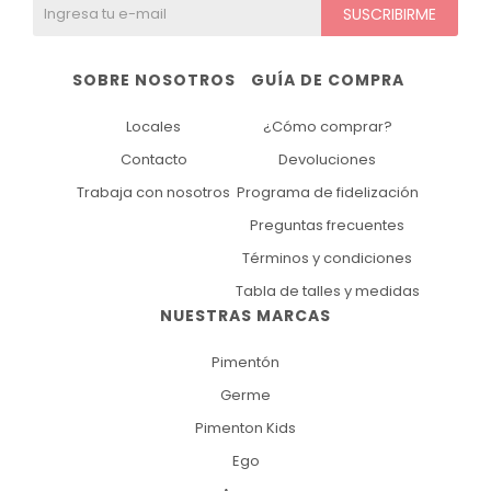
SUSCRIBIRME
SOBRE NOSOTROS
GUÍA DE COMPRA
Locales
¿Cómo comprar?
Contacto
Devoluciones
Trabaja con nosotros
Programa de fidelización
Preguntas frecuentes
Términos y condiciones
Tabla de talles y medidas
NUESTRAS MARCAS
Pimentón
Germe
Pimenton Kids
Ego