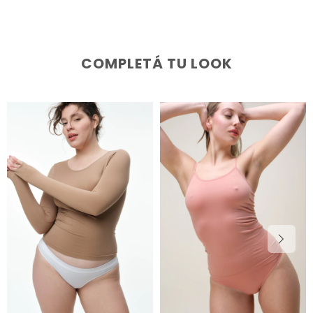
COMPLETÁ TU LOOK