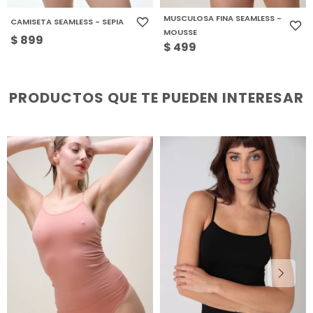
MUSCULOSA FINA SEAMLESS -
CAMISETA SEAMLESS - SEPIA
MOUSSE
$
899
$
499
PRODUCTOS QUE TE PUEDEN INTERESAR