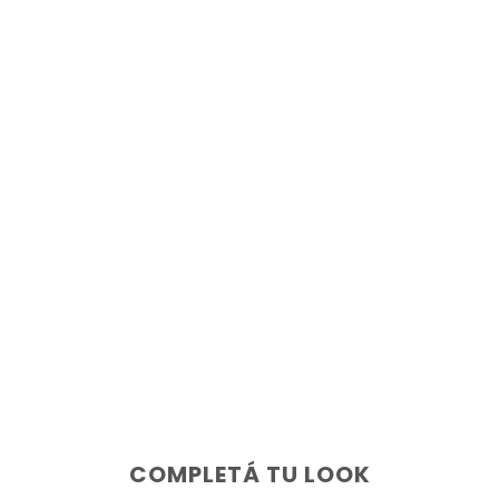
COMPLETÁ TU LOOK