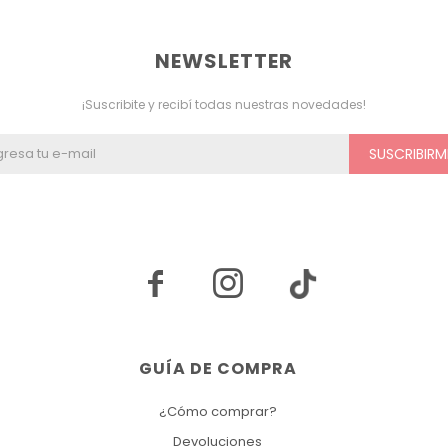
NEWSLETTER
¡Suscribite y recibí todas nuestras novedades!
SUSCRIBIRM


GUÍA DE COMPRA
¿Cómo comprar?
Devoluciones