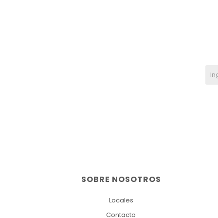
SOBRE NOSOTROS
Locales
Contacto