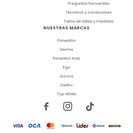
Preguntas frecuentes
Términos y condiciones
Tabla de talles y medidas
NUESTRAS MARCAS
Pimentón
Germe
Pimenton Kids
Ego
Aurora
DelRio
Top White

