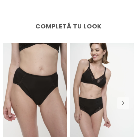
COMPLETÁ TU LOOK