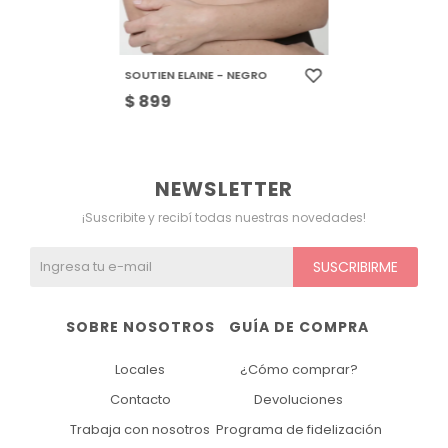
SOUTIEN ELAINE - NEGRO
$
899
NEWSLETTER
¡Suscribite y recibí todas nuestras novedades!
SUSCRIBIRME
SOBRE NOSOTROS
GUÍA DE COMPRA
Locales
¿Cómo comprar?
Contacto
Devoluciones
Trabaja con nosotros
Programa de fidelización