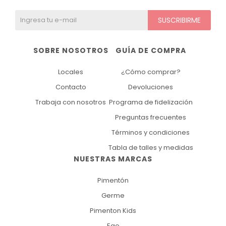
SUSCRIBIRME
SOBRE NOSOTROS
GUÍA DE COMPRA
Locales
¿Cómo comprar?
Contacto
Devoluciones
Trabaja con nosotros
Programa de fidelización
Preguntas frecuentes
Términos y condiciones
Tabla de talles y medidas
NUESTRAS MARCAS
Pimentón
Germe
Pimenton Kids
Ego