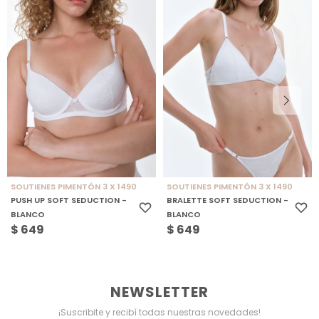
SOUTIENES PIMENTÓN 3 X 1490
SOUTIENES PIMENTÓN 3 X 1490
PUSH UP SOFT SEDUCTION -
BRALETTE SOFT SEDUCTION -
BLANCO
BLANCO
$
649
$
649
NEWSLETTER
¡Suscribite y recibí todas nuestras novedades!