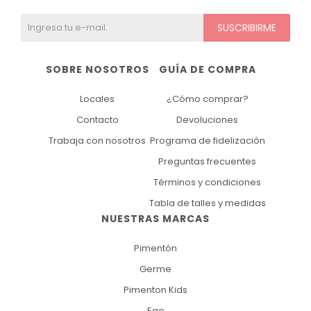
SUSCRIBIRME
SOBRE NOSOTROS
GUÍA DE COMPRA
Locales
¿Cómo comprar?
Contacto
Devoluciones
Trabaja con nosotros
Programa de fidelización
Preguntas frecuentes
Términos y condiciones
Tabla de talles y medidas
NUESTRAS MARCAS
Pimentón
Germe
Pimenton Kids
Ego