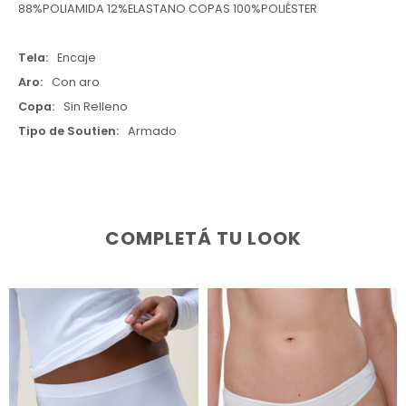
88%POLIAMIDA 12%ELASTANO COPAS 100%POLIÉSTER
Tela
Encaje
Aro
Con aro
Copa
Sin Relleno
Tipo de Soutien
Armado
COMPLETÁ TU LOOK