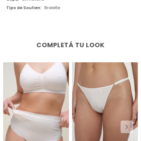
Tipo de Soutien
Bralette
COMPLETÁ TU LOOK