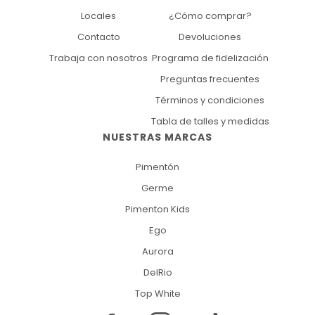
Locales
¿Cómo comprar?
Contacto
Devoluciones
Trabaja con nosotros
Programa de fidelización
Preguntas frecuentes
Términos y condiciones
Tabla de talles y medidas
NUESTRAS MARCAS
Pimentón
Germe
Pimenton Kids
Ego
Aurora
DelRio
Top White