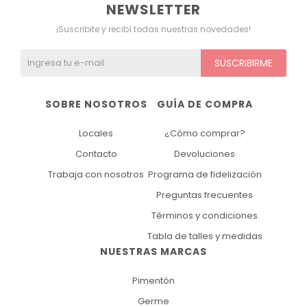
NEWSLETTER
¡Suscribite y recibí todas nuestras novedades!
SUSCRIBIRME
SOBRE NOSOTROS
GUÍA DE COMPRA
Locales
¿Cómo comprar?
Contacto
Devoluciones
Trabaja con nosotros
Programa de fidelización
Preguntas frecuentes
Términos y condiciones
Tabla de talles y medidas
NUESTRAS MARCAS
Pimentón
Germe