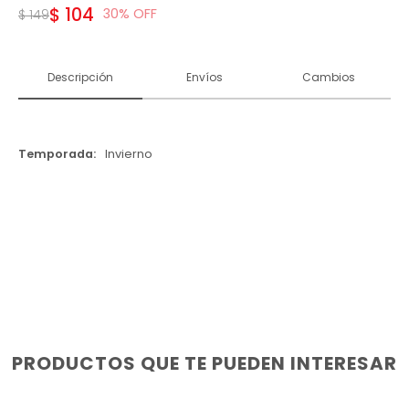
$
104
30
$
149
Descripción
Envíos
Cambios
Temporada
Invierno
PRODUCTOS QUE TE PUEDEN INTERESAR