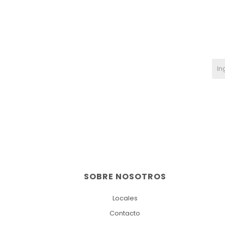
SOBRE NOSOTROS
Locales
Contacto