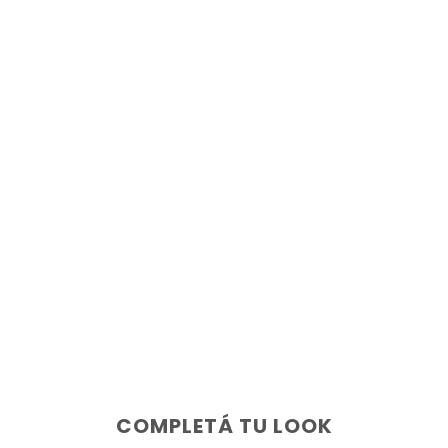
COMPLETÁ TU LOOK