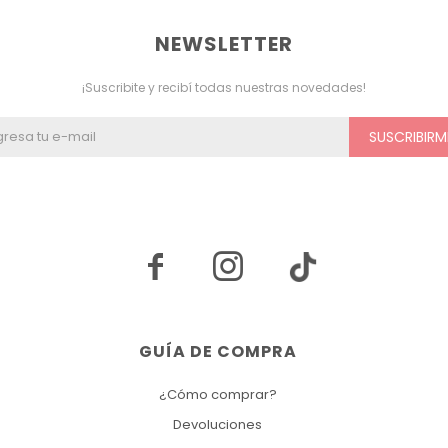
NEWSLETTER
¡Suscribite y recibí todas nuestras novedades!
SUSCRIBIRM


GUÍA DE COMPRA
¿Cómo comprar?
Devoluciones