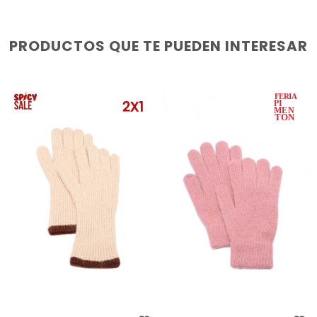
PRODUCTOS QUE TE PUEDEN INTERESAR