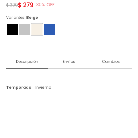
$
279
30
$
399
Variantes:
Beige
Descripción
Envíos
Cambios
Temporada
Invierno