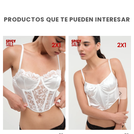
PRODUCTOS QUE TE PUEDEN INTERESAR