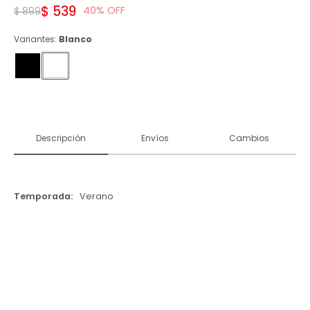
$
539
40
$
899
Variantes:
Blanco
Descripción
Envíos
Cambios
Temporada
Verano