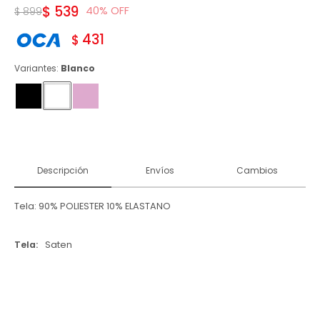
$
539
40
$
899
431
$
Variantes:
Blanco
Descripción
Envíos
Cambios
Tela: 90% POLIESTER 10% ELASTANO
Tela
Saten