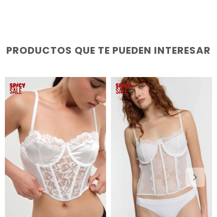
PRODUCTOS QUE TE PUEDEN INTERESAR