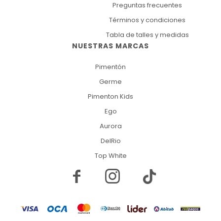
Preguntas frecuentes
Términos y condiciones
Tabla de talles y medidas
NUESTRAS MARCAS
Pimentón
Germe
Pimenton Kids
Ego
Aurora
DelRio
Top White

