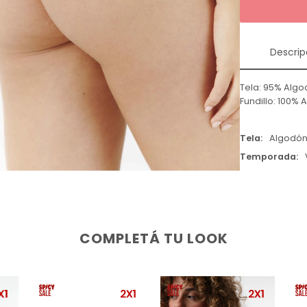
Descrip
Tela: 95% Algo
Fundillo: 100%
Tela
Algodó
Temporada
COMPLETÁ TU LOOK