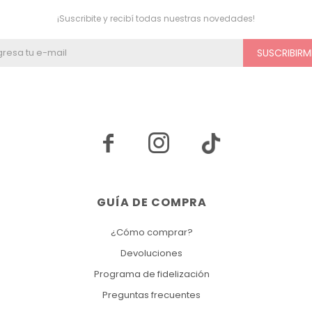
¡Suscribite y recibí todas nuestras novedades!
SUSCRIBIRM


GUÍA DE COMPRA
¿Cómo comprar?
Devoluciones
Programa de fidelización
Preguntas frecuentes