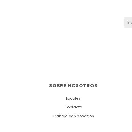
SOBRE NOSOTROS
Locales
Contacto
Trabaja con nosotros