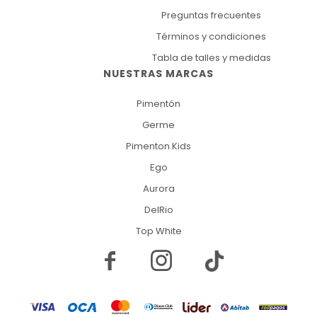
Preguntas frecuentes
Términos y condiciones
Tabla de talles y medidas
NUESTRAS MARCAS
Pimentón
Germe
Pimenton Kids
Ego
Aurora
DelRio
Top White

