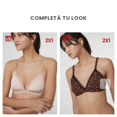
COMPLETÁ TU LOOK