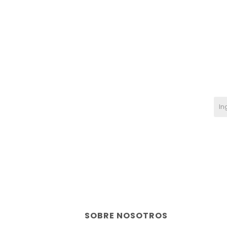
SOBRE NOSOTROS