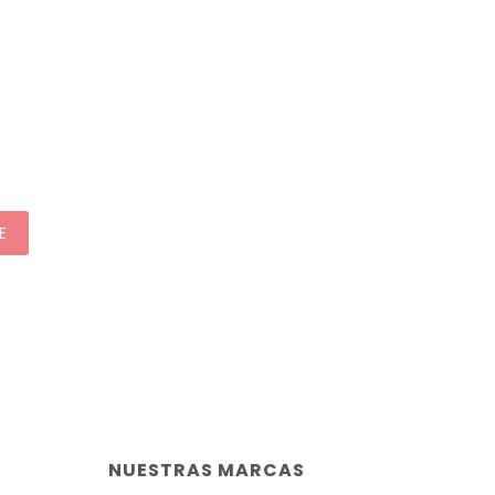
E
NUESTRAS MARCAS