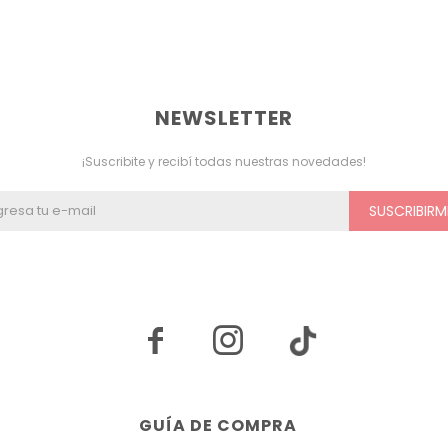
NEWSLETTER
¡Suscribite y recibí todas nuestras novedades!
SUSCRIBIRM


GUÍA DE COMPRA