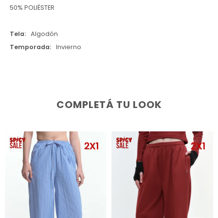
50% POLIÉSTER
Tela
Algodón
Temporada
Invierno
COMPLETÁ TU LOOK