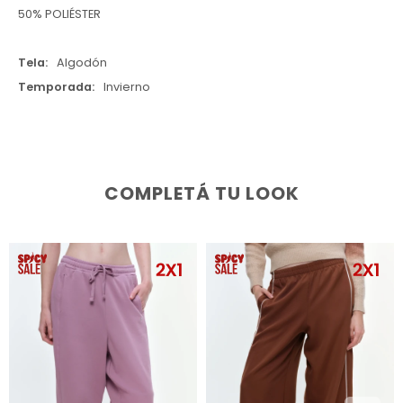
50% POLIÉSTER
Tela
Algodón
Temporada
Invierno
COMPLETÁ TU LOOK