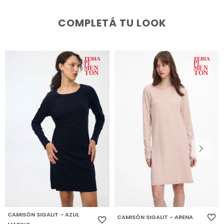
COMPLETÁ TU LOOK
CAMISÓN SIGALIT - AZUL
CAMISÓN SIGALIT - ARENA