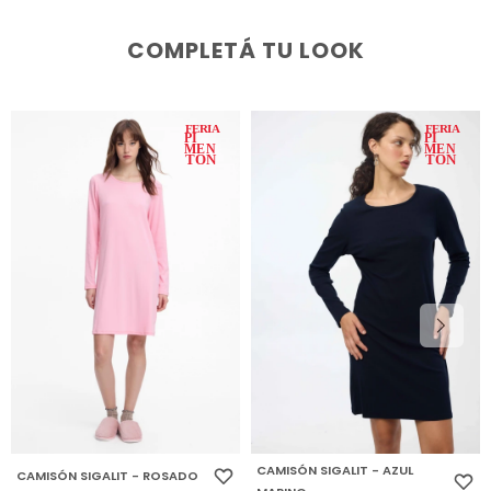
COMPLETÁ TU LOOK
CAMISÓN SIGALIT - AZUL
CAMISÓN SIGALIT - ROSADO