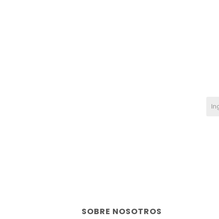
SOBRE NOSOTROS