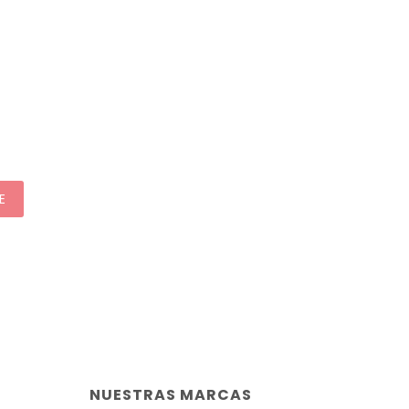
E
NUESTRAS MARCAS