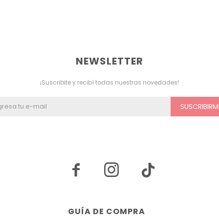
NEWSLETTER
¡Suscribite y recibí todas nuestras novedades!
SUSCRIBIRM


GUÍA DE COMPRA