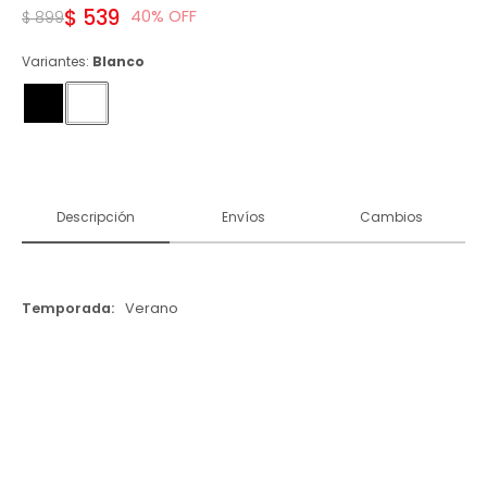
$
539
40
$
899
Variantes:
Blanco
Descripción
Envíos
Cambios
Temporada
Verano