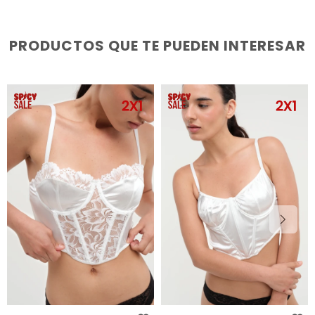
PRODUCTOS QUE TE PUEDEN INTERESAR