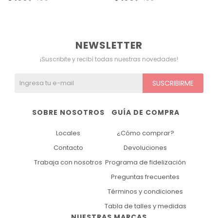
NEWSLETTER
¡Suscribite y recibí todas nuestras novedades!
SUSCRIBIRME
SOBRE NOSOTROS
GUÍA DE COMPRA
Locales
¿Cómo comprar?
Contacto
Devoluciones
Trabaja con nosotros
Programa de fidelización
Preguntas frecuentes
Términos y condiciones
Tabla de talles y medidas
NUESTRAS MARCAS