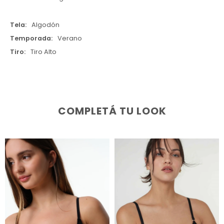
Tela
Algodón
Temporada
Verano
Tiro
Tiro Alto
COMPLETÁ TU LOOK