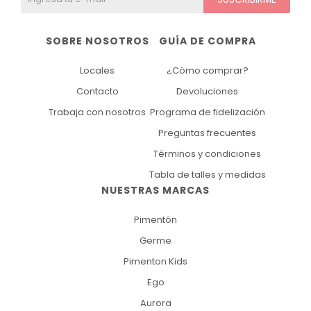
SOBRE NOSOTROS
GUÍA DE COMPRA
Locales
¿Cómo comprar?
Contacto
Devoluciones
Trabaja con nosotros
Programa de fidelización
Preguntas frecuentes
Términos y condiciones
Tabla de talles y medidas
NUESTRAS MARCAS
Pimentón
Germe
Pimenton Kids
Ego
Aurora