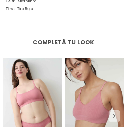
Tela
Microfibra
Tiro
Tiro Bajo
COMPLETÁ TU LOOK