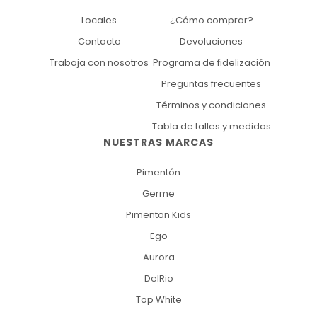
Locales
¿Cómo comprar?
Contacto
Devoluciones
Trabaja con nosotros
Programa de fidelización
Preguntas frecuentes
Términos y condiciones
Tabla de talles y medidas
NUESTRAS MARCAS
Pimentón
Germe
Pimenton Kids
Ego
Aurora
DelRio
Top White