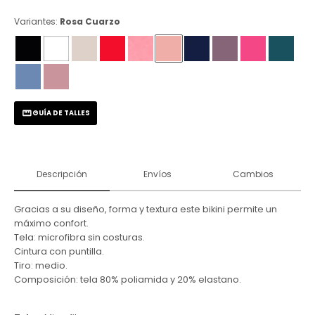
Variantes:
Rosa Cuarzo
GUÍA DE TALLES
Descripción
Envíos
Cambios
Gracias a su diseño, forma y textura este bikini permite un
máximo confort.
Tela: microfibra sin costuras.
Cintura con puntilla.
Tiro: medio.
Composición: tela 80% poliamida y 20% elastano.