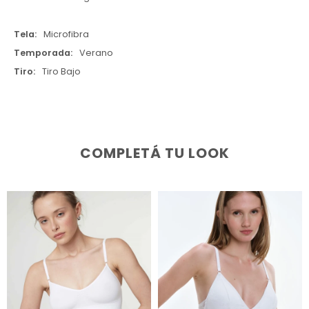
Tela
Microfibra
Temporada
Verano
Tiro
Tiro Bajo
COMPLETÁ TU LOOK