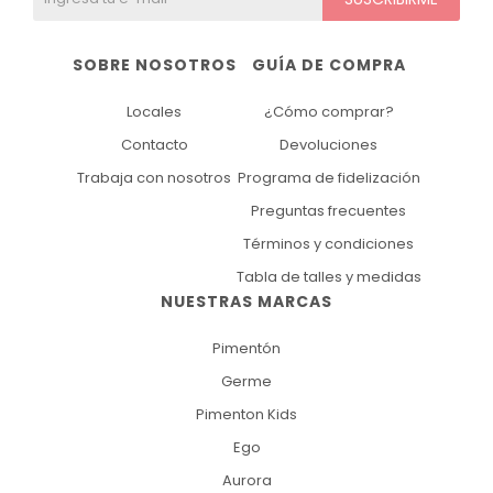
SOBRE NOSOTROS
GUÍA DE COMPRA
Locales
¿Cómo comprar?
Contacto
Devoluciones
Trabaja con nosotros
Programa de fidelización
Preguntas frecuentes
Términos y condiciones
Tabla de talles y medidas
NUESTRAS MARCAS
Pimentón
Germe
Pimenton Kids
Ego
Aurora