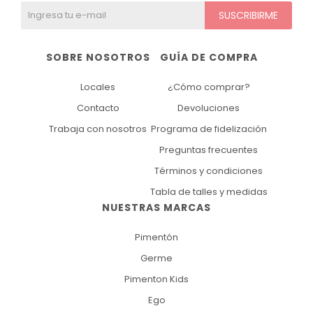
SUSCRIBIRME
SOBRE NOSOTROS
GUÍA DE COMPRA
Locales
¿Cómo comprar?
Contacto
Devoluciones
Trabaja con nosotros
Programa de fidelización
Preguntas frecuentes
Términos y condiciones
Tabla de talles y medidas
NUESTRAS MARCAS
Pimentón
Germe
Pimenton Kids
Ego