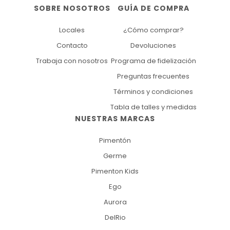
SOBRE NOSOTROS
GUÍA DE COMPRA
Locales
¿Cómo comprar?
Contacto
Devoluciones
Trabaja con nosotros
Programa de fidelización
Preguntas frecuentes
Términos y condiciones
Tabla de talles y medidas
NUESTRAS MARCAS
Pimentón
Germe
Pimenton Kids
Ego
Aurora
DelRio