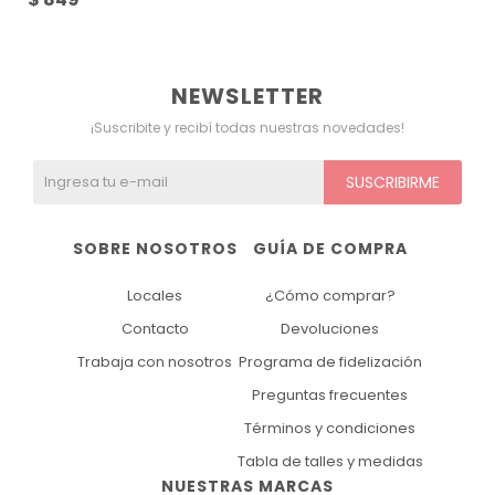
NEWSLETTER
¡Suscribite y recibí todas nuestras novedades!
SUSCRIBIRME
SOBRE NOSOTROS
GUÍA DE COMPRA
Locales
¿Cómo comprar?
Contacto
Devoluciones
Trabaja con nosotros
Programa de fidelización
Preguntas frecuentes
Términos y condiciones
Tabla de talles y medidas
NUESTRAS MARCAS