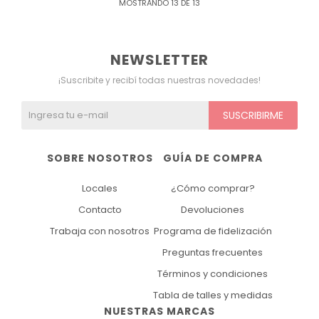
MOSTRANDO
13
DE
13
NEWSLETTER
¡Suscribite y recibí todas nuestras novedades!
SUSCRIBIRME
SOBRE NOSOTROS
GUÍA DE COMPRA
Locales
¿Cómo comprar?
Contacto
Devoluciones
Trabaja con nosotros
Programa de fidelización
Preguntas frecuentes
Términos y condiciones
Tabla de talles y medidas
NUESTRAS MARCAS